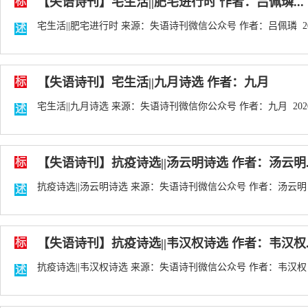
标
【失语诗刊】宅生活||肥宅进行时 作者：吕佩璘...
宅生活||肥宅进行时 来源：失语诗刊微信公众号 作者：吕佩璘 2020
述
标
【失语诗刊】宅生活||九月诗选 作者：九月
宅生活||九月诗选 来源：失语诗刊微信你公众号 作者：九月 2020-
述
标
【失语诗刊】抗疫诗选||汤云明诗选 作者：汤云明..
抗疫诗选||汤云明诗选 来源：失语诗刊微信公众号 作者：汤云明 20
述
标
【失语诗刊】抗疫诗选||韦汉权诗选 作者：韦汉权..
抗疫诗选||韦汉权诗选 来源：失语诗刊微信公众号 作者：韦汉权 20
述