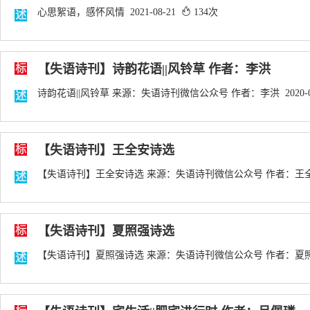
心思絮语，感怀风情 2021-08-21
134次
述
标
【失语诗刊】诗韵花语||风铃草 作者：李洪
诗韵花语||风铃草 来源：失语诗刊微信公众号 作者：李洪 2020-0
述
标
【失语诗刊】王全安诗选
【失语诗刊】王全安诗选 来源：失语诗刊微信公众号 作者：王全安 2
述
标
【失语诗刊】夏照强诗选
【失语诗刊】夏照强诗选 来源：失语诗刊微信公众号 作者：夏照强 2
述