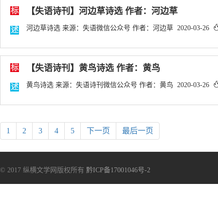
标
【失语诗刊】河边草诗选 作者：河边草
河边草诗选 来源：失语微信公众号 作者：河边草 2020-03-26
述
标
【失语诗刊】黄鸟诗选 作者：黄鸟
黄鸟诗选 来源：失语诗刊微信公众号 作者：黄鸟 2020-03-26
述
1
2
3
4
5
下一页
最后一页
© 2017 纵横文学网版权所有
黔ICP备17001046号-2