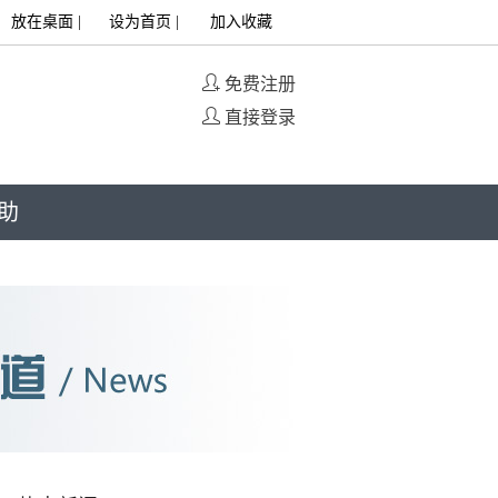
放在桌面
|
设为首页
|
加入收藏
免费注册
直接登录
助