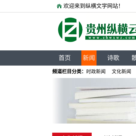
欢迎来到纵横文学网站！
首页
新闻
诗歌
频道栏目分类：
时政新闻
文化新闻